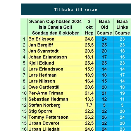
Tillbaka till resan