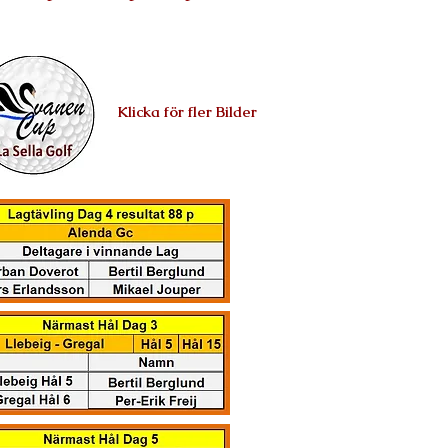
Klicka för fler Bilder