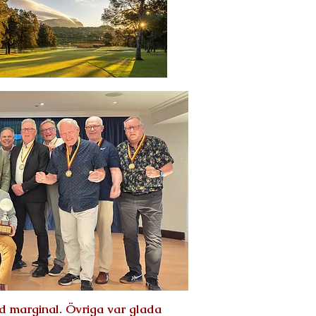
d marginal. Övriga var glada