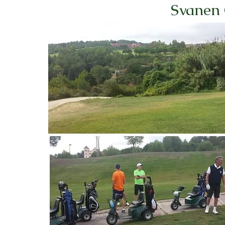
Svanen