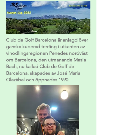
Club de Golf Barcelona är anlagd över
ganska kuperad terräng i utkanten av
vinodlingsregionen Penedes nordväst
om Barcelona, ​​den utmanande Masia
Bach, nu kallad Club de Golf de
Barcelona, ​​skapades av José Maria
Olazábal och öppnades 1990.